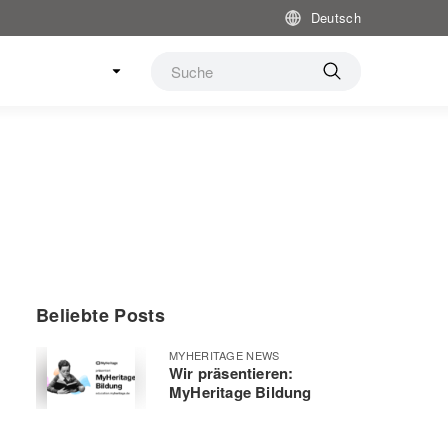
Deutsch
Beliebte Posts
MYHERITAGE NEWS
Wir präsentieren:
MyHeritage Bildung