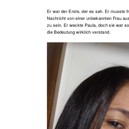
Er war der Erste, der es sah. Er musste 
Nachricht von einer unbekannten Frau aus
zu sein. Er weckte Paula, doch sie war so
die Bedeutung wirklich verstand.