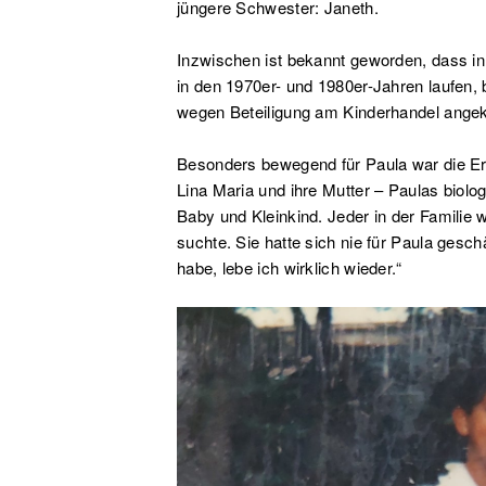
jüngere Schwester: Janeth.
Inzwischen ist bekannt geworden, dass i
in den 1970er- und 1980er-Jahren laufen,
wegen Beteiligung am Kinderhandel angekl
Besonders bewegend für Paula war die Er
Lina Maria und ihre Mutter – Paulas biolo
Baby und Kleinkind. Jeder in der Familie 
suchte. Sie hatte sich nie für Paula gesch
habe, lebe ich wirklich wieder.“