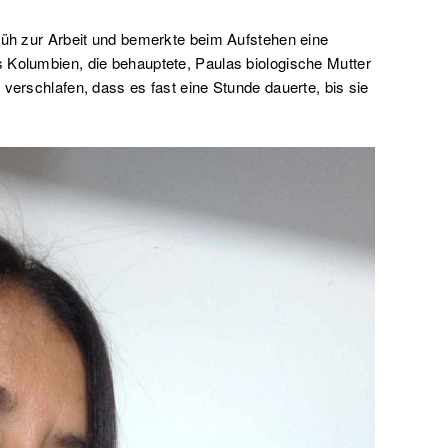
früh zur Arbeit und bemerkte beim Aufstehen eine
 Kolumbien, die behauptete, Paulas biologische Mutter
 verschlafen, dass es fast eine Stunde dauerte, bis sie