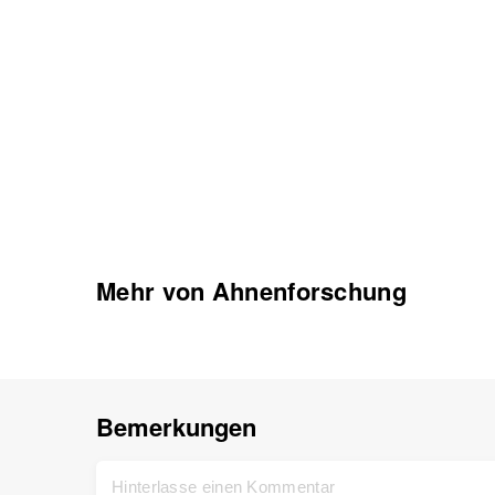
Mehr von Ahnenforschung
Bemerkungen