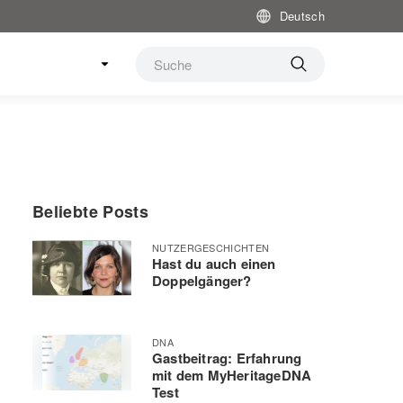
Deutsch
Beliebte Posts
NUTZERGESCHICHTEN
Hast du auch einen
Doppelgänger?
DNA
Gastbeitrag: Erfahrung
mit dem MyHeritageDNA
Test