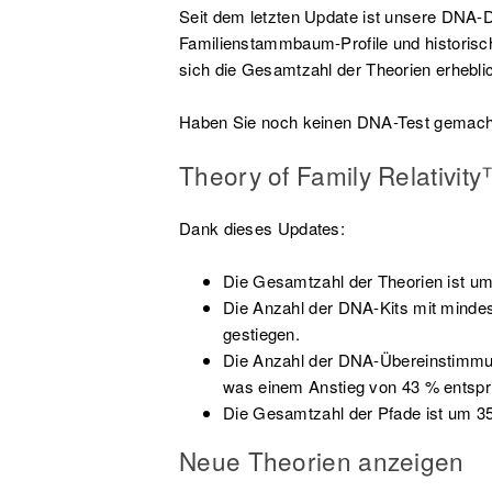
Seit dem letzten Update ist unsere DNA-
Familienstammbaum-Profile und historisc
sich die Gesamtzahl der Theorien erheblic
Haben Sie noch keinen DNA-Test gemach
Theory of Family Relativit
Dank dieses Updates:
Die Gesamtzahl der Theorien ist um
Die Anzahl der DNA-Kits mit mindes
gestiegen.
Die Anzahl der DNA-Übereinstimmung
was einem Anstieg von 43 % entspri
Die Gesamtzahl der Pfade ist um 35
Neue Theorien anzeigen