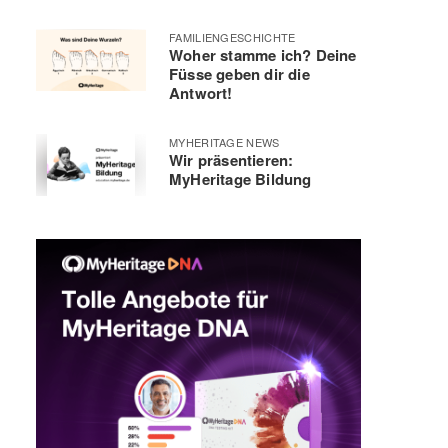
FAMILIENGESCHICHTE
Woher stamme ich? Deine
Füsse geben dir die
Antwort!
MYHERITAGE NEWS
Wir präsentieren:
MyHeritage Bildung