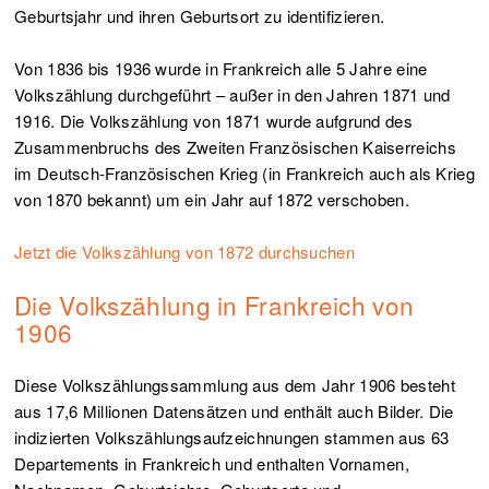
Geburtsjahr und ihren Geburtsort zu identifizieren.
Von 1836 bis 1936 wurde in Frankreich alle 5 Jahre eine
Volkszählung durchgeführt – außer in den Jahren 1871 und
1916. Die Volkszählung von 1871 wurde aufgrund des
Zusammenbruchs des Zweiten Französischen Kaiserreichs
im Deutsch-Französischen Krieg (in Frankreich auch als Krieg
von 1870 bekannt) um ein Jahr auf 1872 verschoben.
Jetzt die Volkszählung von 1872 durchsuchen
Die Volkszählung in Frankreich von
1906
Diese Volkszählungssammlung aus dem Jahr 1906 besteht
aus 17,6 Millionen Datensätzen und enthält auch Bilder. Die
indizierten Volkszählungsaufzeichnungen stammen aus 63
Departements in Frankreich und enthalten Vornamen,