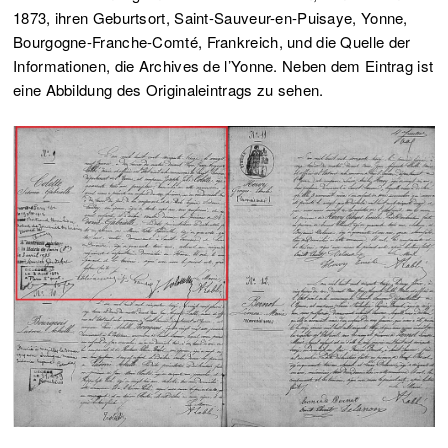
1873, ihren Geburtsort, Saint-Sauveur-en-Puisaye, Yonne,
Bourgogne-Franche-Comté, Frankreich, und die Quelle der
Informationen, die Archives de l’Yonne. Neben dem Eintrag ist
eine Abbildung des Originaleintrags zu sehen.