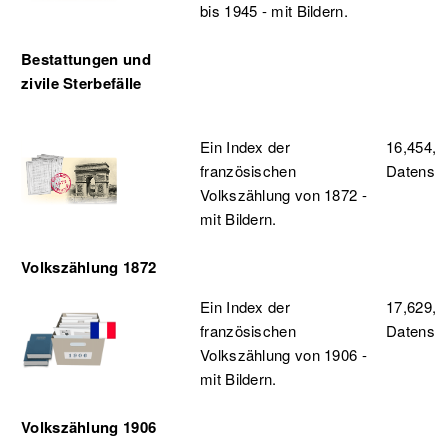
bis 1945 - mit Bildern.
Bestattungen und
zivile Sterbefälle
Ein Index der
16,454,0
französischen
Datensä
Volkszählung von 1872 -
mit Bildern.
Volkszählung 1872
Ein Index der
17,629,0
französischen
Datensä
Volkszählung von 1906 -
mit Bildern.
Volkszählung 1906