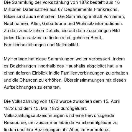
Die Sammlung der Volkszählung von 1872 besteht aus 16
Millionen Datensätzen aus 67 Departements Frankreichs,
Bilder sind auch enthalten. Die Sammlung enthält Vornamen,
Nachnamen, Alter, Geburtsorte und Wohnsitzinformationen.
Zu den zusätzlichen Details, die auf dem zugehörigen Bild
jedes Datensatzes zu finden sind, gehören Beruf,
Familienbeziehungen und Nationalität.
MyHeritage hat diese Sammlungen weiter verbessert, indem
es Beziehungen innerhalb des Haushalts abgeleitet hat, um
einen tieferen Einblick in die Familienverbindungen zu erhalten
und die Chancen zu erhöhen, Übereinstimmungen mit diesen
Aufzeichnungen zu erhalten.
Die Volkszählung von 1872 wurde zwischen dem 15. April
1872 und dem 15. Mai 1872 durchgeführt.
Volkszählungsaufzeichnungen sind eine hervorragende
Ressource, um zusammenlebende Familienmitglieder zu
finden und ihre Beziehungen, ihr Alter, ihr vermutetes