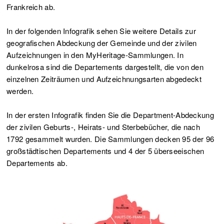
Frankreich ab.
In der folgenden Infografik sehen Sie weitere Details zur
geografischen Abdeckung der Gemeinde und der zivilen
Aufzeichnungen in den MyHeritage-Sammlungen. In
dunkelrosa sind die Departements dargestellt, die von den
einzelnen Zeiträumen und Aufzeichnungsarten abgedeckt
werden.
In der ersten Infografik finden Sie die Department-Abdeckung
der zivilen Geburts-, Heirats- und Sterbebücher, die nach
1792 gesammelt wurden. Die Sammlungen decken 95 der 96
großstädtischen Departements und 4 der 5 überseeischen
Departements ab.