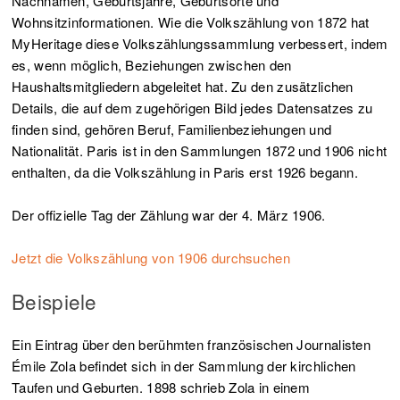
Nachnamen, Geburtsjahre, Geburtsorte und
Wohnsitzinformationen. Wie die Volkszählung von 1872 hat
MyHeritage diese Volkszählungssammlung verbessert, indem
es, wenn möglich, Beziehungen zwischen den
Haushaltsmitgliedern abgeleitet hat. Zu den zusätzlichen
Details, die auf dem zugehörigen Bild jedes Datensatzes zu
finden sind, gehören Beruf, Familienbeziehungen und
Nationalität. Paris ist in den Sammlungen 1872 und 1906 nicht
enthalten, da die Volkszählung in Paris erst 1926 begann.
Der offizielle Tag der Zählung war der 4. März 1906.
Jetzt die Volkszählung von 1906 durchsuchen
Beispiele
Ein Eintrag über den berühmten französischen Journalisten
Émile Zola befindet sich in der Sammlung der kirchlichen
Taufen und Geburten. 1898 schrieb Zola in einem