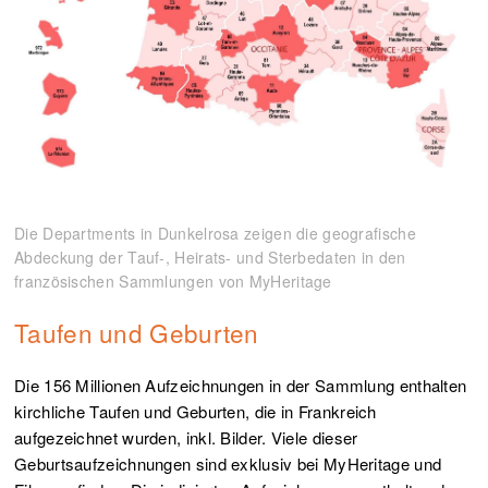
Die Departments in Dunkelrosa zeigen die geografische
Abdeckung der Tauf-, Heirats- und Sterbedaten in den
französischen Sammlungen von MyHeritage
Taufen und Geburten
Die 156 Millionen Aufzeichnungen in der Sammlung enthalten
kirchliche Taufen und Geburten, die in Frankreich
aufgezeichnet wurden, inkl. Bilder. Viele dieser
Geburtsaufzeichnungen sind exklusiv bei MyHeritage und