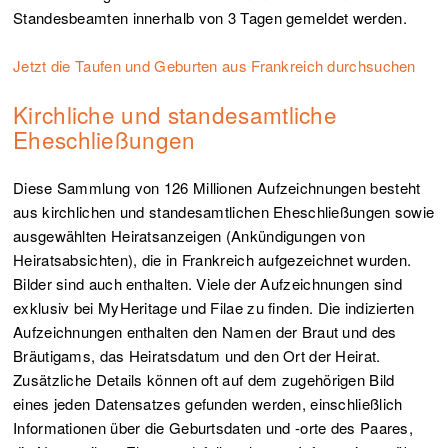
Standesbeamten innerhalb von 3 Tagen gemeldet werden.
Jetzt die Taufen und Geburten aus Frankreich durchsuchen
Kirchliche und standesamtliche
Eheschließungen
Diese Sammlung von 126 Millionen Aufzeichnungen besteht
aus kirchlichen und standesamtlichen Eheschließungen sowie
ausgewählten Heiratsanzeigen (Ankündigungen von
Heiratsabsichten), die in Frankreich aufgezeichnet wurden.
Bilder sind auch enthalten. Viele der Aufzeichnungen sind
exklusiv bei MyHeritage und Filae zu finden. Die indizierten
Aufzeichnungen enthalten den Namen der Braut und des
Bräutigams, das Heiratsdatum und den Ort der Heirat.
Zusätzliche Details können oft auf dem zugehörigen Bild
eines jeden Datensatzes gefunden werden, einschließlich
Informationen über die Geburtsdaten und -orte des Paares,