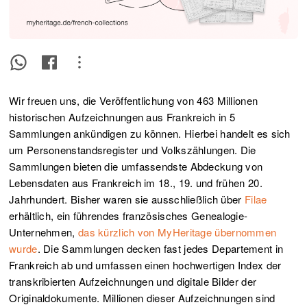
Wir freuen uns, die Veröffentlichung von 463 Millionen
historischen Aufzeichnungen aus Frankreich in 5
Sammlungen ankündigen zu können. Hierbei handelt es sich
um Personenstandsregister und Volkszählungen. Die
Sammlungen bieten die umfassendste Abdeckung von
Lebensdaten aus Frankreich im 18., 19. und frühen 20.
Jahrhundert. Bisher waren sie ausschließlich über
Filae
erhältlich, ein führendes französisches Genealogie-
Unternehmen,
das kürzlich von MyHeritage übernommen
wurde
. Die Sammlungen decken fast jedes Departement in
Frankreich ab und umfassen einen hochwertigen Index der
transkribierten Aufzeichnungen und digitale Bilder der
Originaldokumente. Millionen dieser Aufzeichnungen sind