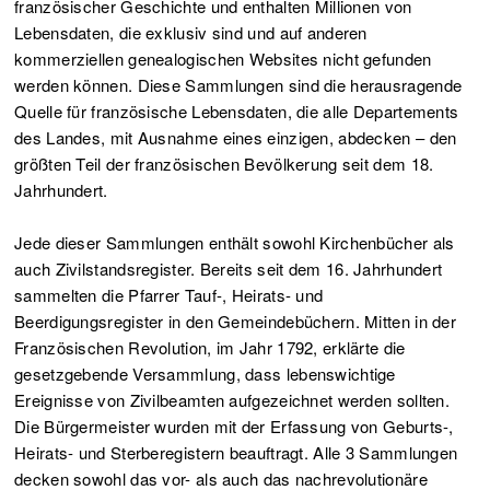
französischer Geschichte und enthalten Millionen von
Lebensdaten, die exklusiv sind und auf anderen
kommerziellen genealogischen Websites nicht gefunden
werden können. Diese Sammlungen sind die herausragende
Quelle für französische Lebensdaten, die alle Departements
des Landes, mit Ausnahme eines einzigen, abdecken – den
größten Teil der französischen Bevölkerung seit dem 18.
Jahrhundert.
Jede dieser Sammlungen enthält sowohl Kirchenbücher als
auch Zivilstandsregister. Bereits seit dem 16. Jahrhundert
sammelten die Pfarrer Tauf-, Heirats- und
Beerdigungsregister in den Gemeindebüchern. Mitten in der
Französischen Revolution, im Jahr 1792, erklärte die
gesetzgebende Versammlung, dass lebenswichtige
Ereignisse von Zivilbeamten aufgezeichnet werden sollten.
Die Bürgermeister wurden mit der Erfassung von Geburts-,
Heirats- und Sterberegistern beauftragt. Alle 3 Sammlungen
decken sowohl das vor- als auch das nachrevolutionäre