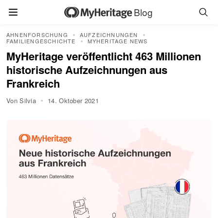
Blog
AHNENFORSCHUNG
AUFZEICHNUNGEN
FAMILIENGESCHICHTE
MYHERITAGE NEWS
MyHeritage veröffentlicht 463 Millionen
historische Aufzeichnungen aus
Frankreich
Von Silvia
14. Oktober 2021