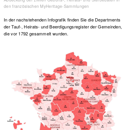
den französischen MyHeritage-Sammlungen
In der nachstehenden Infografik finden Sie die Departments
der Tauf-, Heirats- und Beerdigungsregister der Gemeinden,
die vor 1792 gesammelt wurden.