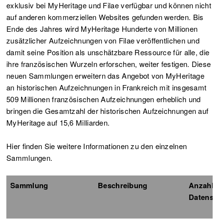
exklusiv bei MyHeritage und Filae verfügbar und können nicht
auf anderen kommerziellen Websites gefunden werden. Bis
Ende des Jahres wird MyHeritage Hunderte von Millionen
zusätzlicher Aufzeichnungen von Filae veröffentlichen und
damit seine Position als unschätzbare Ressource für alle, die
ihre französischen Wurzeln erforschen, weiter festigen. Diese
neuen Sammlungen erweitern das Angebot von MyHeritage
an historischen Aufzeichnungen in Frankreich mit insgesamt
509 Millionen französischen Aufzeichnungen erheblich und
bringen die Gesamtzahl der historischen Aufzeichnungen auf
MyHeritage auf 15,6 Milliarden.
Hier finden Sie weitere Informationen zu den einzelnen
Sammlungen.
Sammlung
Beschreibung
Anzahl
Datensä