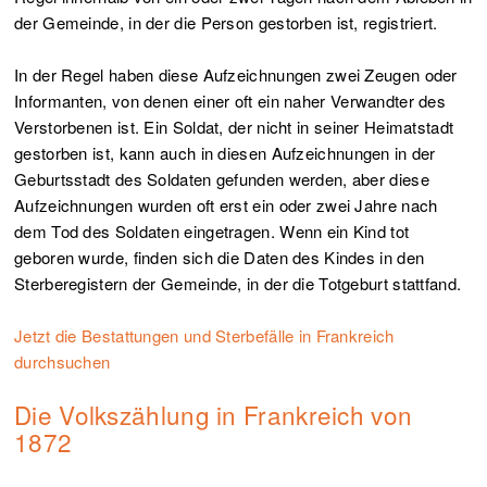
der Gemeinde, in der die Person gestorben ist, registriert.
In der Regel haben diese Aufzeichnungen zwei Zeugen oder
Informanten, von denen einer oft ein naher Verwandter des
Verstorbenen ist. Ein Soldat, der nicht in seiner Heimatstadt
gestorben ist, kann auch in diesen Aufzeichnungen in der
Geburtsstadt des Soldaten gefunden werden, aber diese
Aufzeichnungen wurden oft erst ein oder zwei Jahre nach
dem Tod des Soldaten eingetragen. Wenn ein Kind tot
geboren wurde, finden sich die Daten des Kindes in den
Sterberegistern der Gemeinde, in der die Totgeburt stattfand.
Jetzt die Bestattungen und Sterbefälle in Frankreich
durchsuchen
Die Volkszählung in Frankreich von
1872