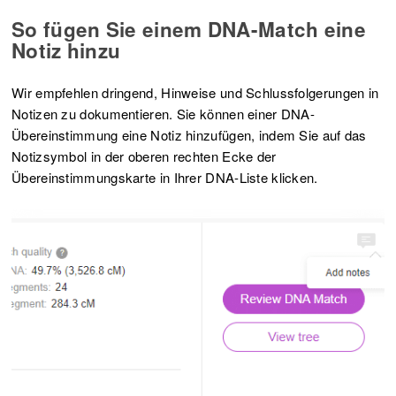
So fügen Sie einem DNA-Match eine
Notiz hinzu
Wir empfehlen dringend, Hinweise und Schlussfolgerungen in
Notizen zu dokumentieren. Sie können einer DNA-
Übereinstimmung eine Notiz hinzufügen, indem Sie auf das
Notizsymbol in der oberen rechten Ecke der
Übereinstimmungskarte in Ihrer DNA-Liste klicken.