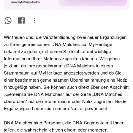
Wir freuen uns, die Veröffentlichung zwei neuer Ergänzungen
zu Ihren gemeinsamen DNA Matches auf MyHeritage
bekannt zu geben, mit denen Sie leichter auf wichtige
Informationen Ihrer Matches zugreifen können. Wir geben
jetzt an, ob Ihre gemeinsamen DNA Matches in einem
Stammbaum auf MyHeritage angezeigt werden und ob Sie
einer bestimmten gemeinsamen Übereinstimmung eine Notiz
hinzugefügt haben. Sie können auch direkt über den Abschnitt
„Gemeinsame DNA Matches“ auf der Seite „DNA Matches
überprüfen“ auf den Stammbaum oder Notiz zugreifen. Beide
Ergänzungen haben sich unsere Nutzer gewünscht.
DNA Matches sind Personen, die DNA-Segmente mit Ihnen
teilen, die wahrscheinlich von einem oder mehreren