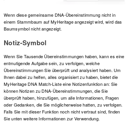
Wenn diese gemeinsame DNA-Übereinstimmung nicht in
einem Stammbaum auf MyHeritage angezeigt wird, wird das
Baumsymbol nicht angezeigt.
Notiz-Symbol
Wenn Sie Tausende Übereinstimmungen haben, kann es eine
entmutigende Aufgabe sein, zu verfolgen, welche
Übereinstimmungen Sie überprüft und analysiert haben. Um
Ihnen dabei zu helfen, alles organisiert zu haben, bietet die
MyHeritage DNA Match-Liste eine Notizenfunktion an: Sie
können Notizen zu DNA-Übereinstimmungen, die Sie
überprüft haben, hinzufügen, um alle Informationen, Fragen
oder Gedanken, die Sie möglicherweise hatten, zu verfolgen.
Falls Sie mit dieser Funktion noch nicht vertraut sind, finden
Sie unten weitere Informationen zur Verwendung.