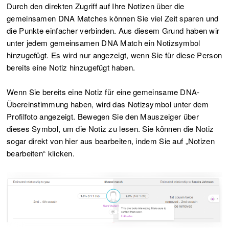
Durch den direkten Zugriff auf Ihre Notizen über die
gemeinsamen DNA Matches können Sie viel Zeit sparen und
die Punkte einfacher verbinden. Aus diesem Grund haben wir
unter jedem gemeinsamen DNA Match ein Notizsymbol
hinzugefügt. Es wird nur angezeigt, wenn Sie für diese Person
bereits eine Notiz hinzugefügt haben.
Wenn Sie bereits eine Notiz für eine gemeinsame DNA-
Übereinstimmung haben, wird das Notizsymbol unter dem
Profilfoto angezeigt. Bewegen Sie den Mauszeiger über
dieses Symbol, um die Notiz zu lesen. Sie können die Notiz
sogar direkt von hier aus bearbeiten, indem Sie auf „Notizen
bearbeiten“ klicken.