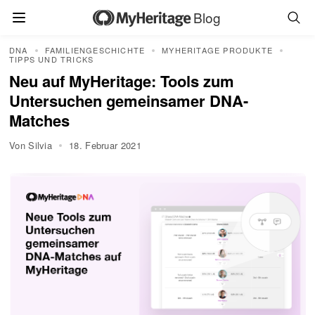
Blog
DNA
FAMILIENGESCHICHTE
MYHERITAGE PRODUKTE
TIPPS UND TRICKS
Neu auf MyHeritage: Tools zum
Untersuchen gemeinsamer DNA-
Matches
Von Silvia
18. Februar 2021