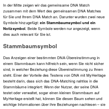
In der Mitte zeigen wir das gemeinsame DNA Match
zusammen mit dem Wert des gemeinsamen DNA Matches
für Sie und Ihrem DNA Match an. Darunter wurden zwei neue
Symbole hinzugefügt:
ein Stammbaumsymbol und ein
Notizsymbol
. Beide Symbole werden nur angezeigt, wenn
dies auch relevant für Sie ist.
Stammbaumsymbol
Das Anzeigen einer bestimmten DNA-Übereinstimmung in
einem Stammbaum kann hilfreich sein, wenn Sie nicht sicher
sind, in welcher Beziehung diese Übereinstimmung zu Ihnen
steht. Einer der Vorteile des Testens von DNA mit MyHeritage
besteht darin, dass sich das DNA-Matching nahtlos in die
Stammbäume integriert: Wenn der Nutzer, der seine DNA
testet oder verwaltet, sogar einen kleinen Stammbaum auf
MyHeritage erstellt hat, können Sie diesen Baum sehen und
wichtige Informationen über ihre Beziehungen nachlesen – sie