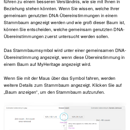
führen zu einem besseren Verständnis, wie sie mit Ihnen in
Beziehung stehen könnten. Wenn Sie wissen, welche Ihrer
gemeinsam genutzten DNA-Übereinstimmungen in einem
Stammbaum angezeigt werden und wie groß dieser Baum ist,
können Sie entscheiden, welche gemeinsam genutzten DNA-
Übereinstimmungen zuerst untersucht werden sollen.
Das Stammbaumsymbol wird unter einer gemeinsamen DNA-
Übereinstimmung angezeigt, wenn diese Übereinstimmung in
einem Baum auf MyHeritage angezeigt wird.
Wenn Sie mit der Maus über das Symbol fahren, werden
weitere Details zum Stammbaum angezeigt. Klicken Sie auf
„Baum anzeigen“, um den Stammbaum aufzurufen.