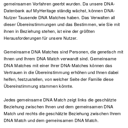
gemeinsamen Vorfahren geerbt wurden. Da unsere DNA-
Datenbank auf MyHeritage ständig wächst, können DNA-
Nutzer Tausende DNA Matches haben. Das Verwalten all
dieser Übereinstimmungen und das Bestimmen, wie Sie mit
ihnen in Beziehung stehen, ist eine der größten
Herausforderungen für unsere Nutzer.
Gemeinsame DNA Matches sind Personen, die genetisch mit
Ihnen und Ihrem DNA Match verwandt sind. Gemeinsame
DNA Matches mit einer Ihrer DNA-Matches können das
Vertrauen in die Übereinstimmung erhöhen und Ihnen dabei
helfen, festzustellen, von welcher Seite der Familie diese
Übereinstimmung stammen könnte.
Jedes gemeinsame DNA Match zeigt links die geschätzte
Beziehung zwischen Ihnen und dem gemeinsamen DNA
Match und rechts die geschätzte Beziehung zwischen Ihrem
DNA Match und dem gemeinsamen DNA Match.