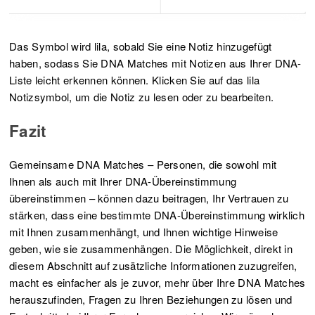
Das Symbol wird lila, sobald Sie eine Notiz hinzugefügt
haben, sodass Sie DNA Matches mit Notizen aus Ihrer DNA-
Liste leicht erkennen können. Klicken Sie auf das lila
Notizsymbol, um die Notiz zu lesen oder zu bearbeiten.
Fazit
Gemeinsame DNA Matches – Personen, die sowohl mit
Ihnen als auch mit Ihrer DNA-Übereinstimmung
übereinstimmen – können dazu beitragen, Ihr Vertrauen zu
stärken, dass eine bestimmte DNA-Übereinstimmung wirklich
mit Ihnen zusammenhängt, und Ihnen wichtige Hinweise
geben, wie sie zusammenhängen. Die Möglichkeit, direkt in
diesem Abschnitt auf zusätzliche Informationen zuzugreifen,
macht es einfacher als je zuvor, mehr über Ihre DNA Matches
herauszufinden, Fragen zu Ihren Beziehungen zu lösen und