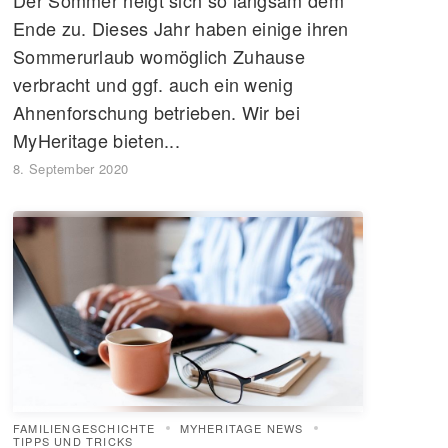
Ende zu. Dieses Jahr haben einige ihren
Sommerurlaub womöglich Zuhause
verbracht und ggf. auch ein wenig
Ahnenforschung betrieben. Wir bei
MyHeritage bieten...
8. September 2020
FAMILIENGESCHICHTE
MYHERITAGE NEWS
TIPPS UND TRICKS