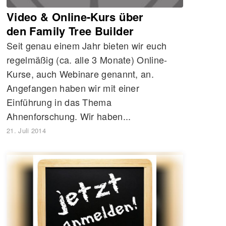
EVENTS UND WEBINARE
Video & Online-Kurs über
den Family Tree Builder
Seit genau einem Jahr bieten wir euch
regelmäßig (ca. alle 3 Monate) Online-
Kurse, auch Webinare genannt, an.
Angefangen haben wir mit einer
Einführung in das Thema
Ahnenforschung. Wir haben...
21. Juli 2014