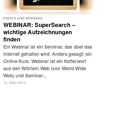
EVENTS UND WEBINARE
WEBINAR: SuperSearch –
wichtige Aufzeichnungen
finden
Ein Webinar ist ein Seminar, das über das
Internet gehalten wird. Anders gesagt: ein
Online-Kurs. Webinar ist ein Kofferwort
aus den Wörtern Web (von World Wide
Web) und Seminar...
12. März 2014