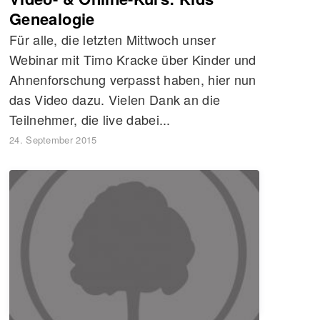
Genealogie
Für alle, die letzten Mittwoch unser
Webinar mit Timo Kracke über Kinder und
Ahnenforschung verpasst haben, hier nun
das Video dazu. Vielen Dank an die
Teilnehmer, die live dabei...
24. September 2015