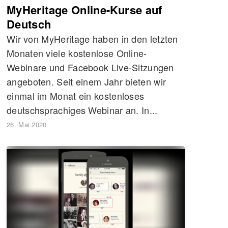
MyHeritage Online-Kurse auf
Deutsch
Wir von MyHeritage haben in den letzten
Monaten viele kostenlose Online-
Webinare und Facebook Live-Sitzungen
angeboten. Seit einem Jahr bieten wir
einmal im Monat ein kostenloses
deutschsprachiges Webinar an. In...
26. Mai 2020