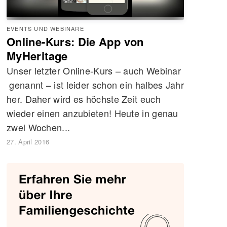
EVENTS UND WEBINARE
Online-Kurs: Die App von
MyHeritage
Unser letzter Online-Kurs – auch Webinar
genannt – ist leider schon ein halbes Jahr
her. Daher wird es höchste Zeit euch
wieder einen anzubieten! Heute in genau
zwei Wochen...
27. April 2016