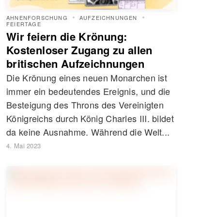
AHNENFORSCHUNG
AUFZEICHNUNGEN
FEIERTAGE
Wir feiern die Krönung:
Kostenloser Zugang zu allen
britischen Aufzeichnungen
Die Krönung eines neuen Monarchen ist
immer ein bedeutendes Ereignis, und die
Besteigung des Throns des Vereinigten
Königreichs durch König Charles III. bildet
da keine Ausnahme. Während die Welt...
4. Mai 2023