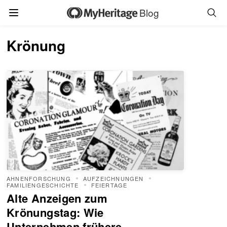
Blog
Krönung
AHNENFORSCHUNG
AUFZEICHNUNGEN
FAMILIENGESCHICHTE
FEIERTAGE
Alte Anzeigen zum
Krönungstag: Wie
Unternehmen frühere