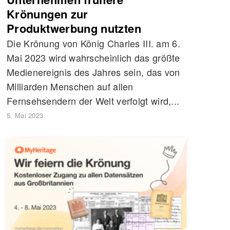
Krönungen zur
Produktwerbung nutzten
Die Krönung von König Charles III. am 6.
Mai 2023 wird wahrscheinlich das größte
Medienereignis des Jahres sein, das von
Milliarden Menschen auf allen
Fernsehsendern der Welt verfolgt wird,...
5. Mai 2023