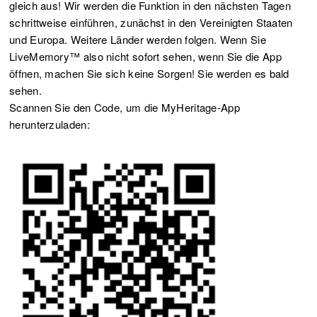
gleich aus! Wir werden die Funktion in den nächsten Tagen
schrittweise einführen, zunächst in den Vereinigten Staaten
und Europa. Weitere Länder werden folgen. Wenn Sie
LiveMemory™ also nicht sofort sehen, wenn Sie die App
öffnen, machen Sie sich keine Sorgen! Sie werden es bald
sehen.
Scannen Sie den Code, um die MyHeritage-App
herunterzuladen: