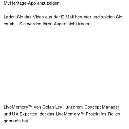
MyHeritage-App anzuzeigen.
Laden Sie das Video aus der E-Mail herunter und spielen Sie
es ab – Sie werden Ihren Augen nicht trauen!
LiveMemory™ von Golan Levi, unserem Concept Manager
und UX Experten, der das LiveMemory™ Projekt ins Rollen
gebracht hat