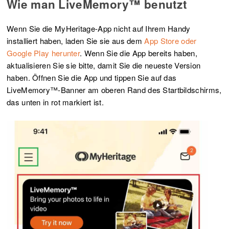
Wie man LiveMemory™ benutzt
Wenn Sie die MyHeritage-App nicht auf Ihrem Handy
installiert haben, laden Sie sie aus dem
App Store oder
Google Play herunter
. Wenn Sie die App bereits haben,
aktualisieren Sie sie bitte, damit Sie die neueste Version
haben. Öffnen Sie die App und tippen Sie auf das
LiveMemory™-Banner am oberen Rand des Startbildschirms,
das unten in rot markiert ist.