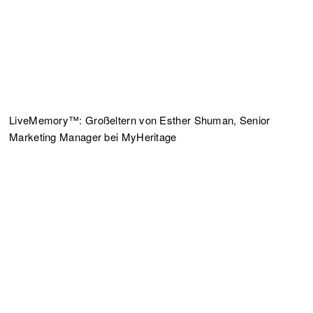
LiveMemory™: Großeltern von Esther Shuman, Senior
Marketing Manager bei MyHeritage