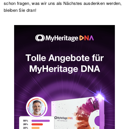
schon fragen, was wir uns als Nächstes ausdenken werden,
bleiben Sie dran!