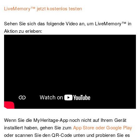
LiveMemory™ jetzt kostenlos testen
Sehen Sie sich das folgende Video an, um LiveMemory™ in
Aktion zu erleben:
Wenn Sie die MyHeritage-App noch nicht auf Ihrem Gerät
installiert haben, gehen Sie zum
App Store oder Google Play
oder scannen Sie den QR-Code unten und probieren Sie es