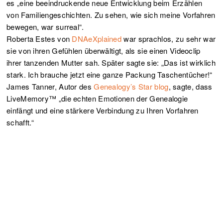
es „eine beeindruckende neue Entwicklung beim Erzählen
von Familiengeschichten. Zu sehen, wie sich meine Vorfahren
bewegen, war surreal“.
Roberta Estes von
DNAeXplained
war sprachlos, zu sehr war
sie von ihren Gefühlen überwältigt, als sie einen Videoclip
ihrer tanzenden Mutter sah. Später sagte sie: „Das ist wirklich
stark. Ich brauche jetzt eine ganze Packung Taschentücher!“
James Tanner, Autor des
Genealogy’s Star blog
, sagte, dass
LiveMemory™ „die echten Emotionen der Genealogie
einfängt und eine stärkere Verbindung zu Ihren Vorfahren
schafft.“