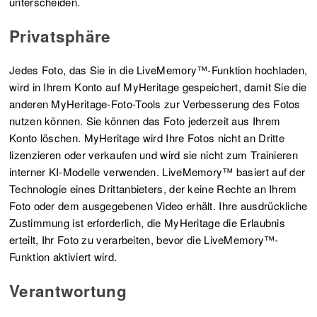
unterscheiden.
Privatsphäre
Jedes Foto, das Sie in die LiveMemory™-Funktion hochladen,
wird in Ihrem Konto auf MyHeritage gespeichert, damit Sie die
anderen MyHeritage-Foto-Tools zur Verbesserung des Fotos
nutzen können. Sie können das Foto jederzeit aus Ihrem
Konto löschen. MyHeritage wird Ihre Fotos nicht an Dritte
lizenzieren oder verkaufen und wird sie nicht zum Trainieren
interner KI-Modelle verwenden. LiveMemory™ basiert auf der
Technologie eines Drittanbieters, der keine Rechte an Ihrem
Foto oder dem ausgegebenen Video erhält. Ihre ausdrückliche
Zustimmung ist erforderlich, die MyHeritage die Erlaubnis
erteilt, Ihr Foto zu verarbeiten, bevor die LiveMemory™-
Funktion aktiviert wird.
Verantwortung