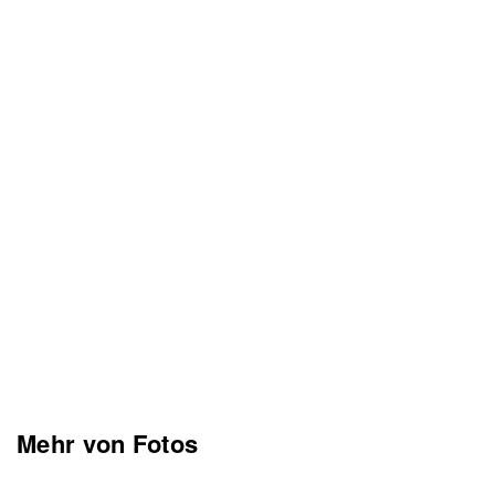
Mehr von Fotos