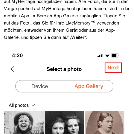
auf MyHeritage hochgeladen haben. Alle Fotos, die Sie in der
Vergangenheit auf MyHeritage hochgeladen haben, sind in der
mobilen App im Bereich App-Galerie zugänglich. Tippen Sie
auf das Foto , das Sie für Ihre LiveMemory™ verwenden
möchten, entweder von Ihrem Gerät oder aus der App-
Galerie, und tippen Sie dann auf „Weiter“.