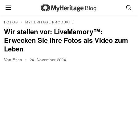
Blog
FOTOS
MYHERITAGE PRODUKTE
Wir stellen vor: LiveMemory™:
Erwecken Sie Ihre Fotos als Video zum
Leben
Von Erica
24. November 2024