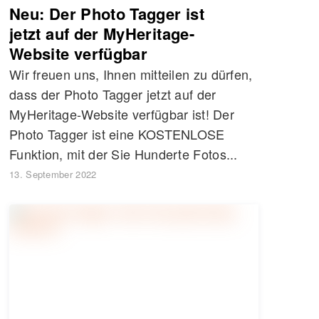
Neu: Der Photo Tagger ist
jetzt auf der MyHeritage-
Website verfügbar
Wir freuen uns, Ihnen mitteilen zu dürfen,
dass der Photo Tagger jetzt auf der
MyHeritage-Website verfügbar ist! Der
Photo Tagger ist eine KOSTENLOSE
Funktion, mit der Sie Hunderte Fotos...
13. September 2022