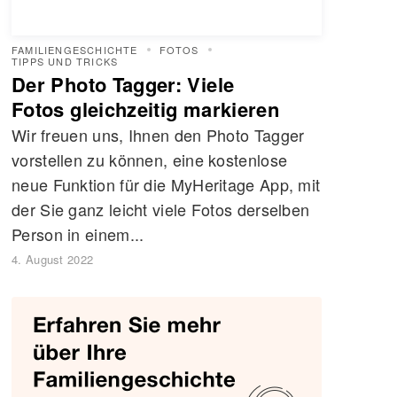
FAMILIENGESCHICHTE
FOTOS
TIPPS UND TRICKS
Der Photo Tagger: Viele
Fotos gleichzeitig markieren
Wir freuen uns, Ihnen den Photo Tagger
vorstellen zu können, eine kostenlose
neue Funktion für die MyHeritage App, mit
der Sie ganz leicht viele Fotos derselben
Person in einem...
4. August 2022