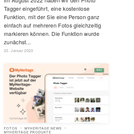
Tagger eingeführt, eine kostenlose
Funktion, mit der Sie eine Person ganz
einfach auf mehreren Fotos gleichzeitig
markieren können. Die Funktion wurde
zunächst...
23. Januar 2023
FOTOS
MYHERITAGE NEWS
MYHERITAGE PRODUKTE